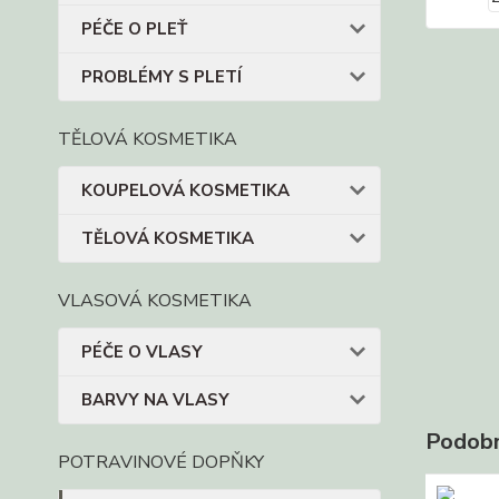
PÉČE O PLEŤ
PROBLÉMY S PLETÍ
TĚLOVÁ KOSMETIKA
KOUPELOVÁ KOSMETIKA
TĚLOVÁ KOSMETIKA
VLASOVÁ KOSMETIKA
PÉČE O VLASY
BARVY NA VLASY
Podobn
POTRAVINOVÉ DOPŇKY