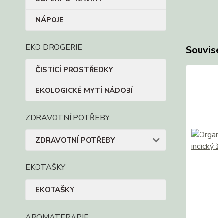
NÁPOJE
EKO DROGERIE
Souvise
ČISTÍCÍ PROSTŘEDKY
EKOLOGICKÉ MYTÍ NÁDOBÍ
ZDRAVOTNÍ POTŘEBY
ZDRAVOTNÍ POTŘEBY
EKOTAŠKY
EKOTAŠKY
AROMATERAPIE