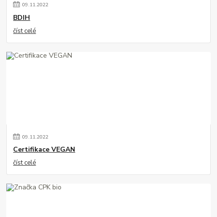
09
.
11
.
2022
BDIH
číst celé
09
.
11
.
2022
Certifikace VEGAN
číst celé