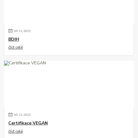
09
.
11
.
2022
BDIH
číst celé
09
.
11
.
2022
Certifikace VEGAN
číst celé