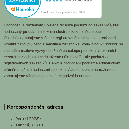
Hodnocení s odznakem Ověřená recenze pochází od zákazníků, kteří
hodnocený produkt u nás v minulosti prokazatelně zakoupili.
Objednávky párujeme s účtem registrovaného uživatele, který daný
produkt zakoupil, nebo s e-mailem zákazníka, který produkt hodnotil na
základě e-mailové výzvy obdržené po nákupu produktu. U ostatních
recenzí bez odznaku nedokážeme nákup ověřit, ale pochází od
registrovaných zákazníků. Celkové hodnocení počítáme aritmetickým
průměrem všech hodnocení produktu. Žádné recenze nemažeme a
zobrazujeme všechna pozitivní i negativní hodnocení.
Korespondenční adresa
Poutní 397/5c
Karviná, 733 01