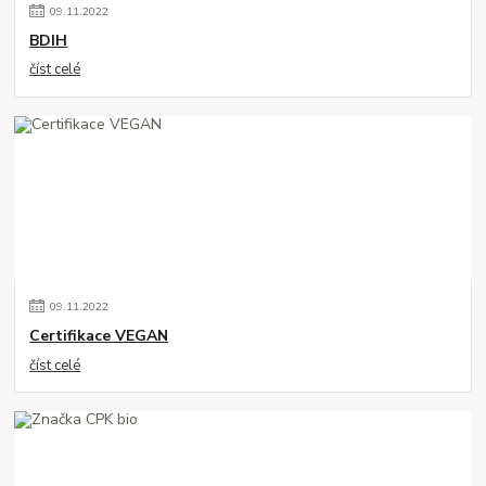
09
.
11
.
2022
BDIH
číst celé
09
.
11
.
2022
Certifikace VEGAN
číst celé