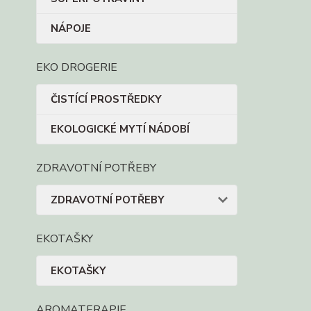
NÁPOJE
EKO DROGERIE
ČISTÍCÍ PROSTŘEDKY
EKOLOGICKÉ MYTÍ NÁDOBÍ
ZDRAVOTNÍ POTŘEBY
ZDRAVOTNÍ POTŘEBY
EKOTAŠKY
EKOTAŠKY
AROMATERAPIE