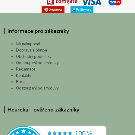
Informace pro zákazníky
Jak nakupovat
Doprava a platba
Obchodní podmínky
Odstoupení od smlouvy
Reklamace
Kontakty
Blog
Odstoupení od smlouvy
Heureka - ověřeno zákazníky