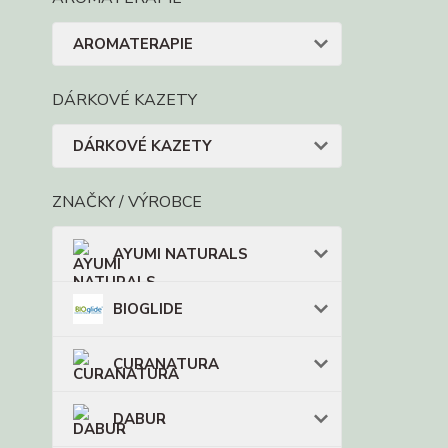
AROMATERAPIE
DÁRKOVÉ KAZETY
DÁRKOVÉ KAZETY
ZNAČKY / VÝROBCE
AYUMI NATURALS
BIOGLIDE
CURANATURA
DABUR