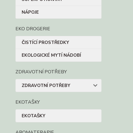
NÁPOJE
EKO DROGERIE
ČISTÍCÍ PROSTŘEDKY
EKOLOGICKÉ MYTÍ NÁDOBÍ
ZDRAVOTNÍ POTŘEBY
ZDRAVOTNÍ POTŘEBY
EKOTAŠKY
EKOTAŠKY
AROMATERAPIE