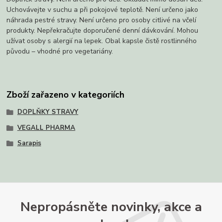
Uchovávejte v suchu a při pokojové teplotě. Není určeno jako
náhrada pestré stravy. Není určeno pro osoby citlivé na včelí
produkty. Nepřekračujte doporučené denní dávkování. Mohou
užívat osoby s alergií na lepek. Obal kapsle čistě rostlinného
původu – vhodné pro vegetariány.
Zboží zařazeno v kategoriích
DOPLŇKY STRAVY
VEGALL PHARMA
Sarapis
Nepropásněte novinky, akce a