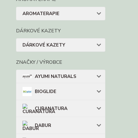
AROMATERAPIE
DÁRKOVÉ KAZETY
DÁRKOVÉ KAZETY
ZNAČKY / VÝROBCE
AYUMI NATURALS
BIOGLIDE
CURANATURA
DABUR