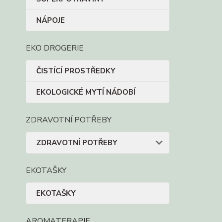
NÁPOJE
EKO DROGERIE
ČISTÍCÍ PROSTŘEDKY
EKOLOGICKÉ MYTÍ NÁDOBÍ
ZDRAVOTNÍ POTŘEBY
ZDRAVOTNÍ POTŘEBY
EKOTAŠKY
EKOTAŠKY
AROMATERAPIE