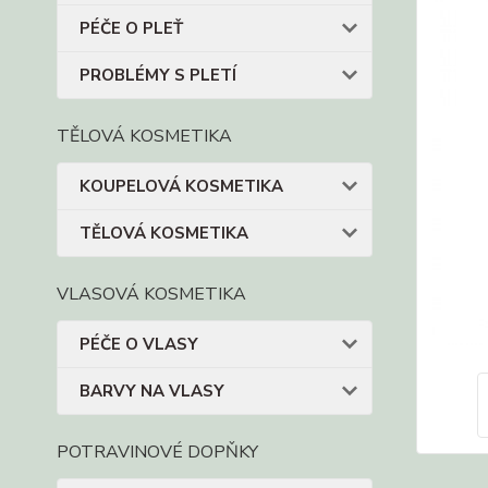
PÉČE O PLEŤ
PROBLÉMY S PLETÍ
TĚLOVÁ KOSMETIKA
KOUPELOVÁ KOSMETIKA
TĚLOVÁ KOSMETIKA
VLASOVÁ KOSMETIKA
PÉČE O VLASY
BARVY NA VLASY
POTRAVINOVÉ DOPŇKY