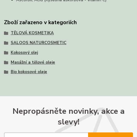
Zboží zařazeno v kategoriích
TĚLOVÁ KOSMETIKA
SALOOS NATURCOSMETIC
Kokosový olej
Masážní a tělové oleje
Bio kokosové oleje
Nepropásněte novinky, akce a
slevy!