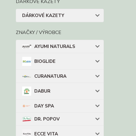
DÁRKOVÉ KAZETY
DÁRKOVÉ KAZETY
ZNAČKY / VÝROBCE
AYUMI NATURALS
BIOGLIDE
CURANATURA
DABUR
DAY SPA
DR. POPOV
ECCE VITA