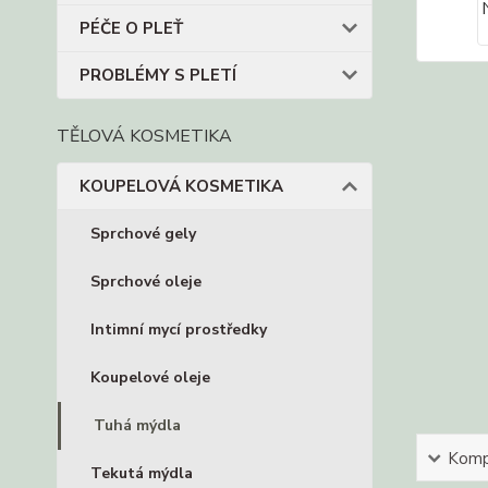
PÉČE O PLEŤ
PROBLÉMY S PLETÍ
TĚLOVÁ KOSMETIKA
KOUPELOVÁ KOSMETIKA
Sprchové gely
Sprchové oleje
Intimní mycí prostředky
Koupelové oleje
Tuhá mýdla
Kompl
Tekutá mýdla