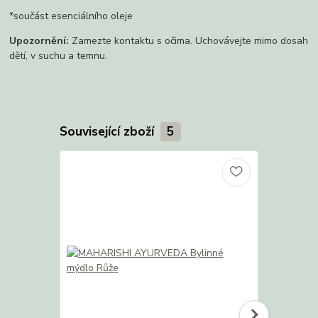
*součást esenciálního oleje
Upozornění:
Zamezte kontaktu s očima. Uchovávejte mimo dosah
dětí, v suchu a temnu.
Související zboží
5