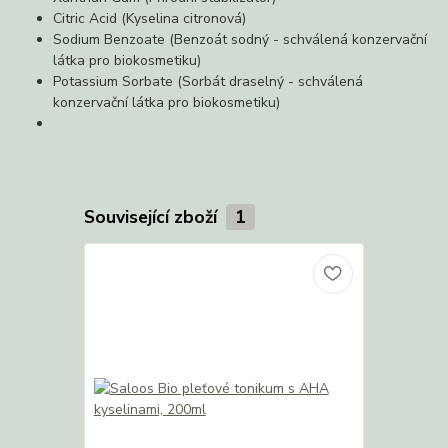
Citric Acid (Kyselina citronová)
Sodium Benzoate (Benzoát sodný - schválená konzervační
látka pro biokosmetiku)
Potassium Sorbate (Sorbát draselný - schválená
konzervační látka pro biokosmetiku)
Související zboží
1