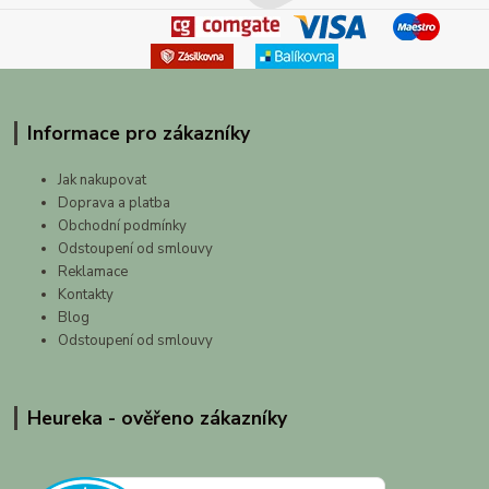
Informace pro zákazníky
Jak nakupovat
Doprava a platba
Obchodní podmínky
Odstoupení od smlouvy
Reklamace
Kontakty
Blog
Odstoupení od smlouvy
Heureka - ověřeno zákazníky