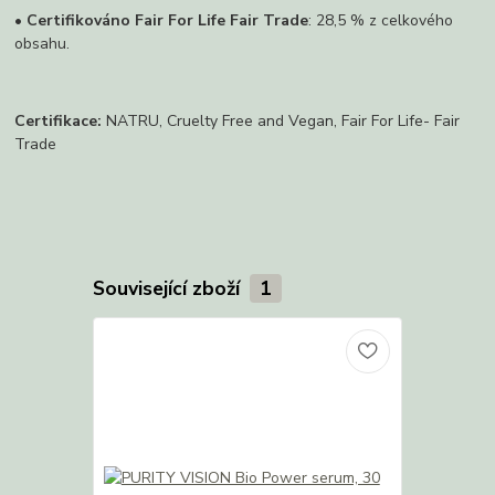
•
Certifikováno Fair For Life Fair Trade
: 28,5 % z celkového
obsahu.
Certifikace:
NATRU, Cruelty Free and Vegan, Fair For Life- Fair
Trade
Související zboží
1