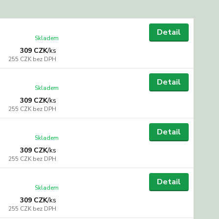
Detail
Skladem
309 CZK
/
ks
255 CZK
bez DPH
Detail
Skladem
309 CZK
/
ks
255 CZK
bez DPH
Detail
Skladem
309 CZK
/
ks
255 CZK
bez DPH
Detail
Skladem
309 CZK
/
ks
255 CZK
bez DPH