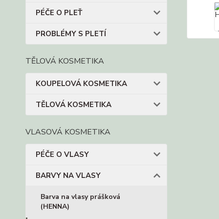
PÉČE O PLEŤ
PROBLÉMY S PLETÍ
TĚLOVÁ KOSMETIKA
KOUPELOVÁ KOSMETIKA
TĚLOVÁ KOSMETIKA
VLASOVÁ KOSMETIKA
PÉČE O VLASY
BARVY NA VLASY
Barva na vlasy prášková
(HENNA)