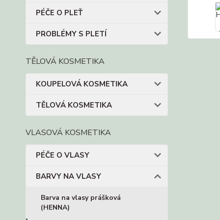
PÉČE O PLEŤ
PROBLÉMY S PLETÍ
TĚLOVÁ KOSMETIKA
KOUPELOVÁ KOSMETIKA
TĚLOVÁ KOSMETIKA
VLASOVÁ KOSMETIKA
PÉČE O VLASY
BARVY NA VLASY
Barva na vlasy prášková
(HENNA)