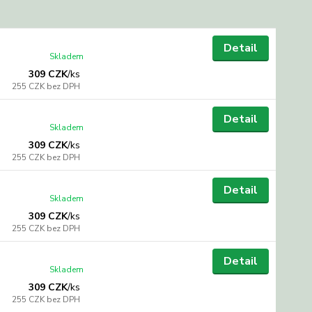
Detail
Skladem
309 CZK
/
ks
255 CZK
bez DPH
Detail
Skladem
309 CZK
/
ks
255 CZK
bez DPH
Detail
Skladem
309 CZK
/
ks
255 CZK
bez DPH
Detail
Skladem
309 CZK
/
ks
255 CZK
bez DPH