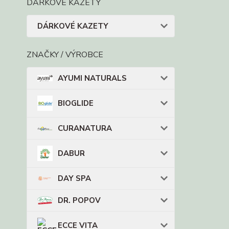
DÁRKOVÉ KAZETY
DÁRKOVÉ KAZETY
ZNAČKY / VÝROBCE
AYUMI NATURALS
BIOGLIDE
CURANATURA
DABUR
DAY SPA
DR. POPOV
ECCE VITA