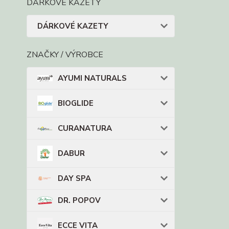
DÁRKOVÉ KAZETY
DÁRKOVÉ KAZETY
ZNAČKY / VÝROBCE
AYUMI NATURALS
BIOGLIDE
CURANATURA
DABUR
DAY SPA
DR. POPOV
ECCE VITA