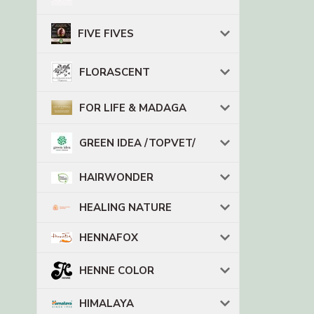
FIVE FIVES
FLORASCENT
FOR LIFE & MADAGA
GREEN IDEA /TOPVET/
HAIRWONDER
HEALING NATURE
HENNAFOX
HENNE COLOR
HIMALAYA