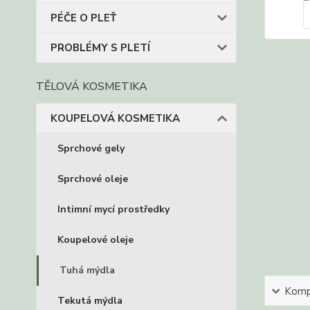
PÉČE O PLEŤ
PROBLÉMY S PLETÍ
TĚLOVÁ KOSMETIKA
KOUPELOVÁ KOSMETIKA
Sprchové gely
Sprchové oleje
Intimní mycí prostředky
Koupelové oleje
Tuhá mýdla
Kompl
Tekutá mýdla