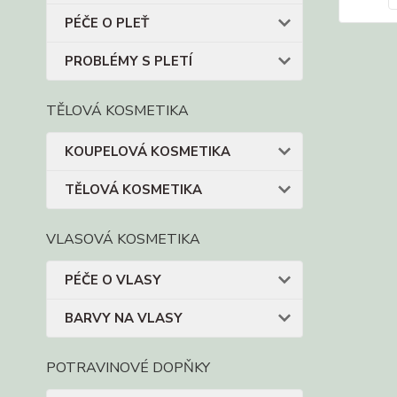
PÉČE O PLEŤ
PROBLÉMY S PLETÍ
TĚLOVÁ KOSMETIKA
KOUPELOVÁ KOSMETIKA
TĚLOVÁ KOSMETIKA
VLASOVÁ KOSMETIKA
PÉČE O VLASY
BARVY NA VLASY
POTRAVINOVÉ DOPŇKY