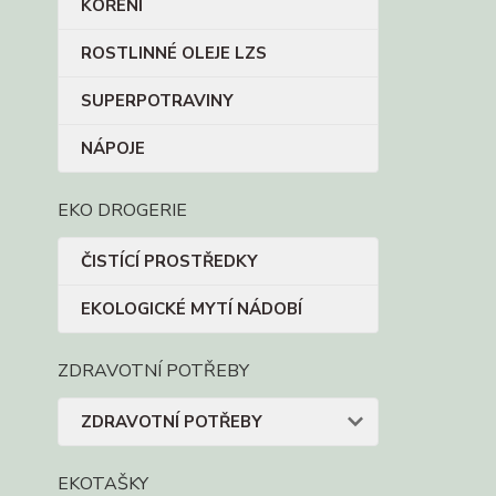
KOŘENÍ
ROSTLINNÉ OLEJE LZS
SUPERPOTRAVINY
NÁPOJE
EKO DROGERIE
ČISTÍCÍ PROSTŘEDKY
EKOLOGICKÉ MYTÍ NÁDOBÍ
ZDRAVOTNÍ POTŘEBY
ZDRAVOTNÍ POTŘEBY
EKOTAŠKY