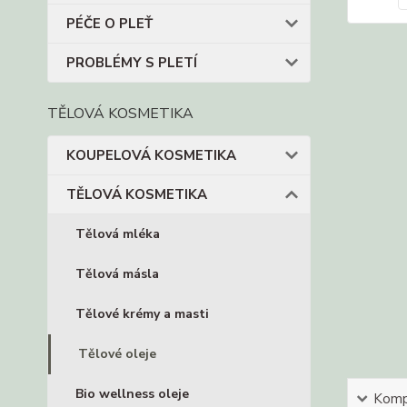
PÉČE O PLEŤ
PROBLÉMY S PLETÍ
TĚLOVÁ KOSMETIKA
KOUPELOVÁ KOSMETIKA
TĚLOVÁ KOSMETIKA
Tělová mléka
Tělová másla
Tělové krémy a masti
Tělové oleje
Bio wellness oleje
Kompl