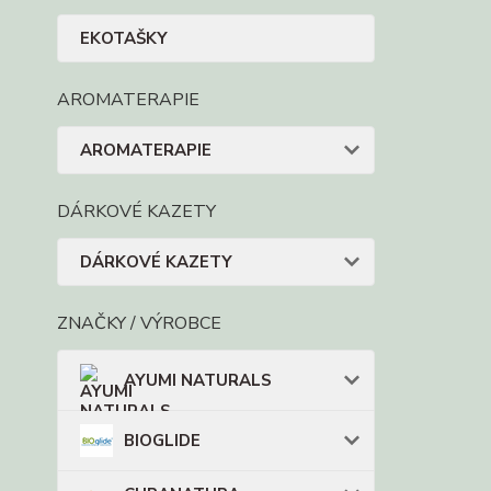
EKOTAŠKY
AROMATERAPIE
AROMATERAPIE
DÁRKOVÉ KAZETY
DÁRKOVÉ KAZETY
ZNAČKY / VÝROBCE
AYUMI NATURALS
BIOGLIDE